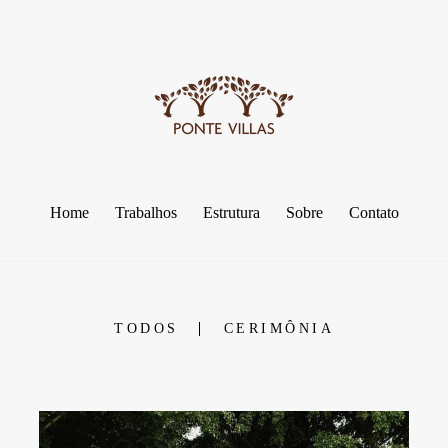
Home
Trabalhos
Estrutura
Sobre
Contato
TODOS
CERIMÔNIA